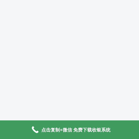
点击复制+微信 免费下载收银系统