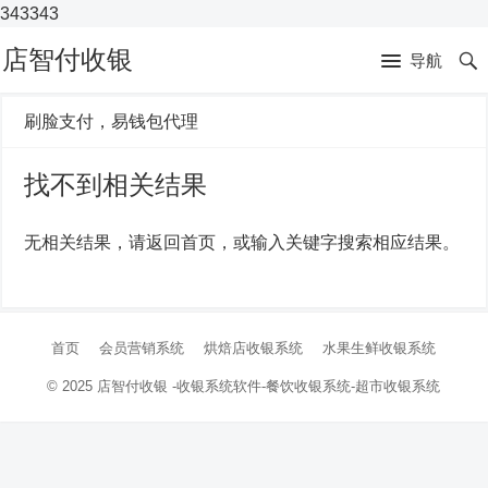
343343
店智付收银
导航
刷脸支付，易钱包代理
找不到相关结果
无相关结果，请返回首页，或输入关键字搜索相应结果。
首页
会员营销系统
烘焙店收银系统
水果生鲜收银系统
© 2025
店智付收银
-收银系统软件-
餐饮收银系统-超市收银系统