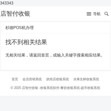
343343
店智付收银
导航
杉德POS机办理
找不到相关结果
无相关结果，请返回首页，或输入关键字搜索相应结果。
首页
会员营销系统
烘焙店收银系统
水果生鲜收银系统
© 2025
店智付收银
-收银系统软件-
餐饮收银系统-超市收银系统