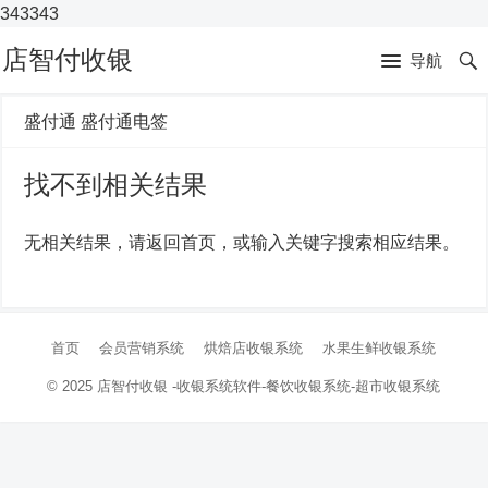
343343
店智付收银
导航
盛付通 盛付通电签
找不到相关结果
无相关结果，请返回首页，或输入关键字搜索相应结果。
首页
会员营销系统
烘焙店收银系统
水果生鲜收银系统
© 2025
店智付收银
-收银系统软件-
餐饮收银系统-超市收银系统