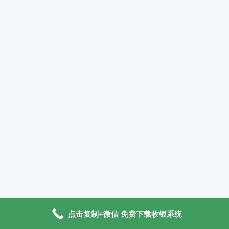
点击复制+微信 免费下载收银系统