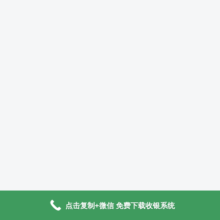
点击复制+微信 免费下载收银系统