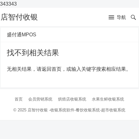
343343
店智付收银
导航
盛付通MPOS
找不到相关结果
无相关结果，请返回首页，或输入关键字搜索相应结果。
首页
会员营销系统
烘焙店收银系统
水果生鲜收银系统
© 2025
店智付收银
-收银系统软件-
餐饮收银系统-超市收银系统